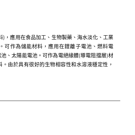
料)，應用在食品加工、生物製藥、海水淡化、工業
。可作為儲能材料，應用在鋰離子電池、燃料電
池、太陽能電池。可作為電絕緣體(導電阻擋層)材
料。由於具有很好的生物相容性和水溶液穩定性，
。