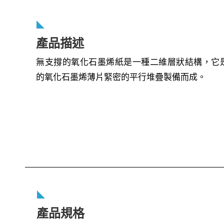
產品描述
無支撐的氧化石墨烯紙是一種二維層狀結構，它
的氧化石墨烯薄片緊密的平行堆疊製備而成。
產品規格